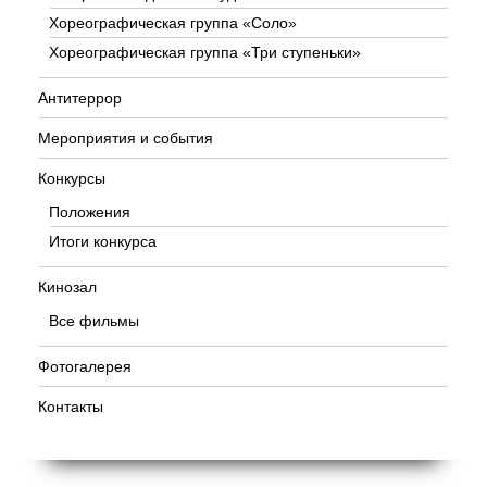
Хореографическая группа «Соло»
Хореографическая группа «Три ступеньки»
Антитеррор
Мероприятия и события
Конкурсы
Положения
Итоги конкурса
Кинозал
Все фильмы
Фотогалерея
Контакты