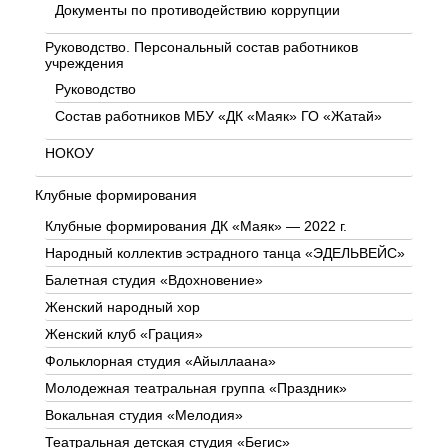
Документы по противодействию коррупции
Руководство. Персональный состав работников
учреждения
Руководство
Состав работников МБУ «ДК «Маяк» ГО «Жатай»
НОКОУ
Клубные формирования
Клубные формирования ДК «Маяк» — 2022 г.
Народный коллектив эстрадного танца «ЭДЕЛЬВЕЙС»
Балетная студия «Вдохновение»
Женский народный хор
Женский клуб «Грация»
Фольклорная студия «Айыллаана»
Молодежная театральная группа «Праздник»
Вокальная студия «Мелодия»
Театральная детская студия «Бегис»