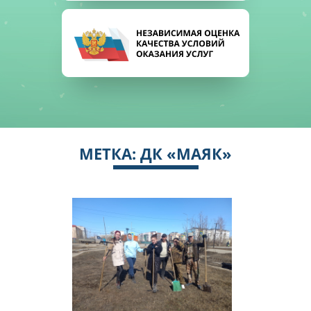
МЕТКА:
ДК «МАЯК»