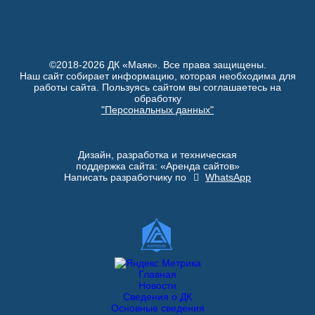
©2018-2026 ДК «Маяк». Все права защищены.
Наш сайт собирает информацию, которая необходима для
работы сайта. Пользуясь сайтом вы соглашаетесь на
обработку
"Персональных данных"
Дизайн, разработка и техническая
поддержка сайта: «Аренда сайтов»
Написать разработчику по
WhatsApp
Главная
Новости
Сведения о ДК
Основные сведения