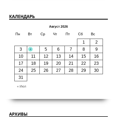
КАЛЕНДАРЬ
Август 2026
Пн
Вт
Ср
Чт
Пт
Сб
Вс
1
2
3
5
6
7
8
9
4
10
11
12
13
14
15
16
17
18
19
20
21
22
23
24
25
26
27
28
29
30
31
« Июл
АРХИВЫ