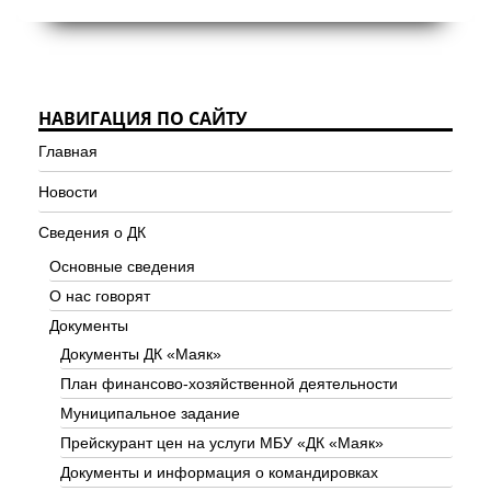
НАВИГАЦИЯ ПО САЙТУ
Главная
Новости
Сведения о ДК
Основные сведения
О нас говорят
Документы
Документы ДК «Маяк»
План финансово-хозяйственной деятельности
Муниципальное задание
Прейскурант цен на услуги МБУ «ДК «Маяк»
Документы и информация о командировках