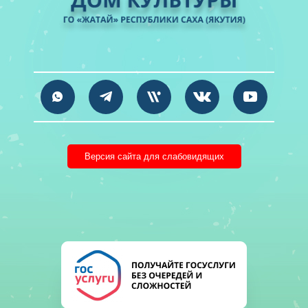
Версия сайта для слабовидящих