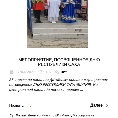
МЕРОПРИЯТИЕ, ПОСВЯЩЕННОЕ ДНЮ
РЕСПУБЛИКИ САХА
27/04/2022
157
нет
27 апреля на площади ДК «Маяк» прошло мероприятие,
посвященное ДНЮ РЕСПУБЛИКИ САХА (ЯКУТИЯ). На
центральной площади поселка прошел ...
Далее
Нравится:
Метки:
День РС(Якутия)
,
ДК «Маяк»
,
Мероприятие