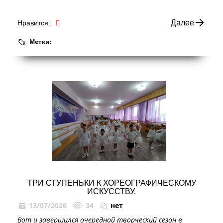
Далее
Нравится:
Метки:
ТРИ СТУПЕНЬКИ К ХОРЕОГРАФИЧЕСКОМУ
ИСКУССТВУ.
13/07/2026
34
нет
Вот и завершился очередной творческий сезон в