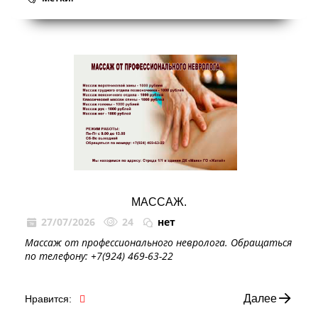
МАССАЖ.
27/07/2026
24
нет
Массаж от профессионального невролога. Обращаться
по телефону: +7(924) 469-63-22
Далее
Нравится: