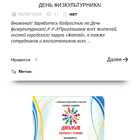
ДЕНЬ ФИЗКУЛЬТУРНИКА!
04/08/2026
11
нет
Внимание! Зарядитесь бодростью на День
физкультурника!🎉🎉🎉Приглашаем всех жителей,
гостей городского округа «Жатай», а также
сотрудников и воспитанников всех ...
Далее
Нравится:
Метки: