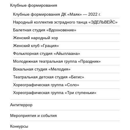
Клубные формирования
Клубные формирования ДК «Маяк» — 2022 г.
Народный коллектив эстрадного танца «ЭДЕЛЬВЕЙС»
Балетная студия «Вдохновение»
Женский народный хор
Женский клуб «Грация»
Фольклорная студия «Айыллаана»
Молодежная театральная группа «Праздник»
Вокальная студия «Мелодия»
Театральная детская студия «Бегис»
Хореографическая группа «Соло»
Хореографическая группа «Три ступеньки»
Антитеррор
Мероприятия и события
Конкурсы