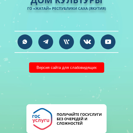
Версия сайта для слабовидящих