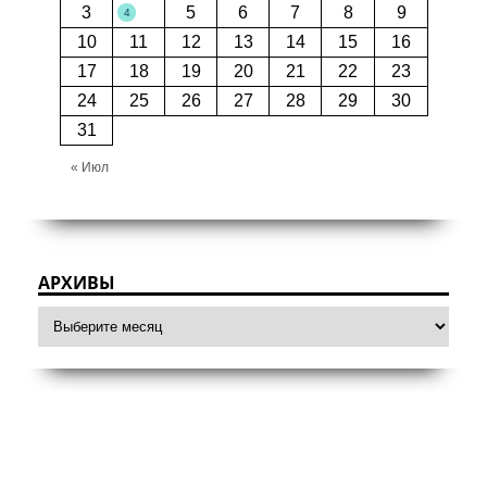
3
5
6
7
8
9
4
10
11
12
13
14
15
16
17
18
19
20
21
22
23
24
25
26
27
28
29
30
31
« Июл
АРХИВЫ