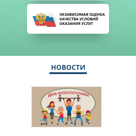
НОВОСТИ