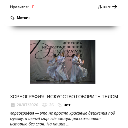
Далее
Нравится:
Метки:
ХОРЕОГРАФИЯ: ИСКУССТВО ГОВОРИТЬ ТЕЛОМ
20/07/2026
26
нет
Хореография — это не просто красивые движения под
музыку, а целый мир, где эмоции рассказывают
историю без слов. На наших ...