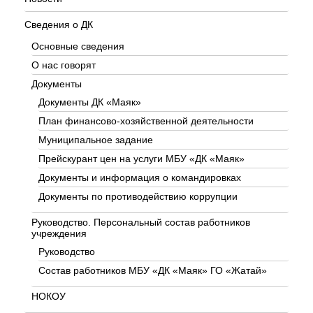
Сведения о ДК
Основные сведения
О нас говорят
Документы
Документы ДК «Маяк»
План финансово-хозяйственной деятельности
Муниципальное задание
Прейскурант цен на услуги МБУ «ДК «Маяк»
Документы и информация о командировках
Документы по противодействию коррупции
Руководство. Персональный состав работников
учреждения
Руководство
Состав работников МБУ «ДК «Маяк» ГО «Жатай»
НОКОУ