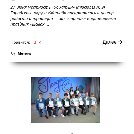
27 июня местность «Ус Хатын» (тюсюлгэ № 9)
Городского округа «Жатай» превратилась в центр
радости и традиций — здесь прошёл национальный
праздник «Ысыах ...
Далее
Нравится:
4
Метки: