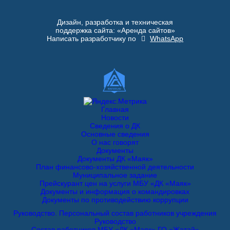
Дизайн, разработка и техническая
поддержка сайта: «Аренда сайтов»
Написать разработчику по
WhatsApp
Главная
Новости
Сведения о ДК
Основные сведения
О нас говорят
Документы
Документы ДК «Маяк»
План финансово-хозяйственной деятельности
Муниципальное задание
Прейскурант цен на услуги МБУ «ДК «Маяк»
Документы и информация о командировках
Документы по противодействию коррупции
Руководство. Персональный состав работников учреждения
Руководство
Состав работников МБУ «ДК «Маяк» ГО «Жатай»