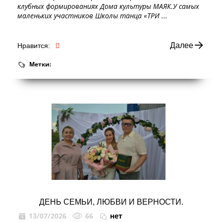
клубных формированиях Дома культуры МАЯК.У самых
маленьких участников Школы танца «ТРИ ...
Далее
Нравится:
Метки:
ДЕНЬ СЕМЬИ, ЛЮБВИ И ВЕРНОСТИ.
13/07/2026
66
нет