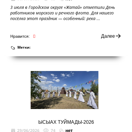
3 июля в Городском округе «Жатай» отметили День
работников морского и речного флота. Для нашего
посёлка этот праздник — особенный: река ...
Далее
Нравится:
Метки:
ЫСЫАХ ТУЙМАДЫ‑2026
29/06/2026
74
нет