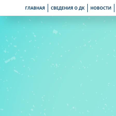
ГЛАВНАЯ
СВЕДЕНИЯ О ДК
НОВОСТИ