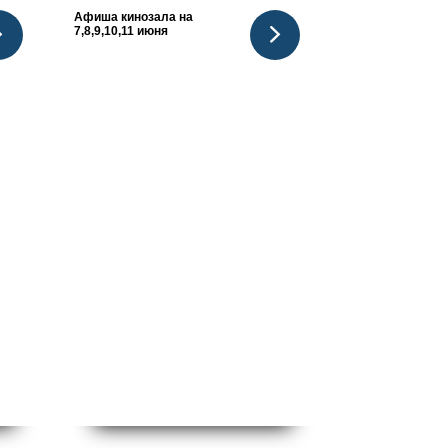
Афиша кинозала на
7,8,9,10,11 июня