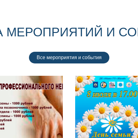
 МЕРОПРИЯТИЙ И С
Все мероприятия и события