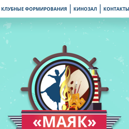
КЛУБНЫЕ ФОРМИРОВАНИЯ
КИНОЗАЛ
КОНТАКТ