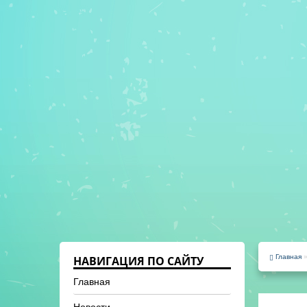
Главная
НАВИГАЦИЯ ПО САЙТУ
Главная