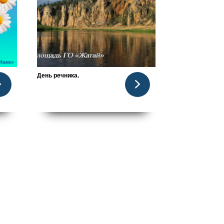
День речника.