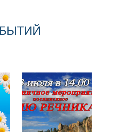
ОБЫТИЙ