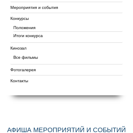
Мероприятия и события
Конкурсы
Положения
Итоги конкурса
Кинозал
Все фильмы
Фотогалерея
Контакты
АФИША МЕРОПРИЯТИЙ И СОБЫТИЙ