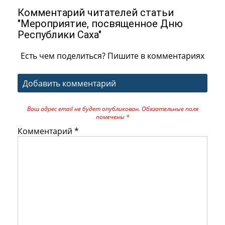
Комментарий читателей статьи
"Мероприятие, посвященное Дню
Республики Саха"
Есть чем поделиться? Пишите в комментариях
Добавить комментарий
Ваш адрес email не будет опубликован.
Обязательные поля
помечены
*
Комментарий
*