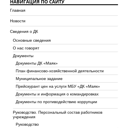
НАВИГАЦИЯ ПО САЙТУ
Главная
Новости
Сведения о ДК
Основные сведения
О нас говорят
Документы
Документы ДК «Маяк»
План финансово-хозяйственной деятельности
Муниципальное задание
Прейскурант цен на услуги МБУ «ДК «Маяк»
Документы и информация о командировках
Документы по противодействию коррупции
Руководство. Персональный состав работников
учреждения
Руководство