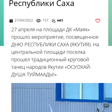
Республики Саха
27/04/2022
157
нет
27 апреля на площади ДК «Маяк»
прошло мероприятие, посвященное
ДНЮ РЕСПУБЛИКИ САХА (ЯКУТИЯ). На
центральной площади поселка
прошел традиционный круговой
танец народов Якутии «ОСУОХАЙ-
ДУША ТУЙМААДЫ!»