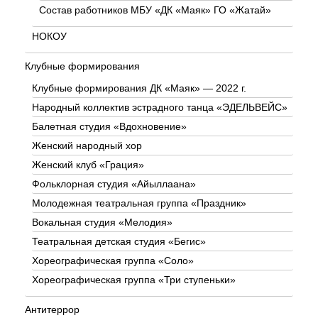
Состав работников МБУ «ДК «Маяк» ГО «Жатай»
НОКОУ
Клубные формирования
Клубные формирования ДК «Маяк» — 2022 г.
Народный коллектив эстрадного танца «ЭДЕЛЬВЕЙС»
Балетная студия «Вдохновение»
Женский народный хор
Женский клуб «Грация»
Фольклорная студия «Айыллаана»
Молодежная театральная группа «Праздник»
Вокальная студия «Мелодия»
Театральная детская студия «Бегис»
Хореографическая группа «Соло»
Хореографическая группа «Три ступеньки»
Антитеррор