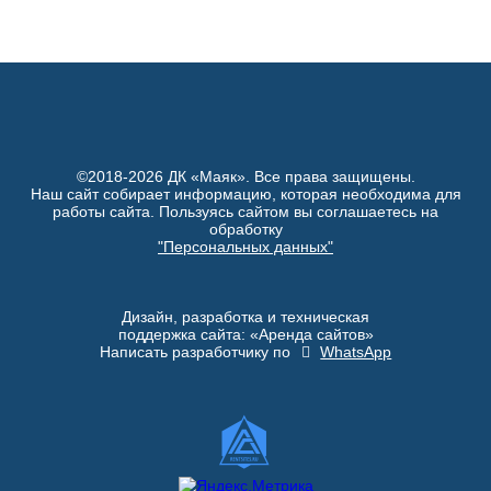
©2018-2026 ДК «Маяк». Все права защищены.
Наш сайт собирает информацию, которая необходима для
работы сайта. Пользуясь сайтом вы соглашаетесь на
обработку
"Персональных данных"
Дизайн, разработка и техническая
поддержка сайта: «Аренда сайтов»
Написать разработчику по
WhatsApp