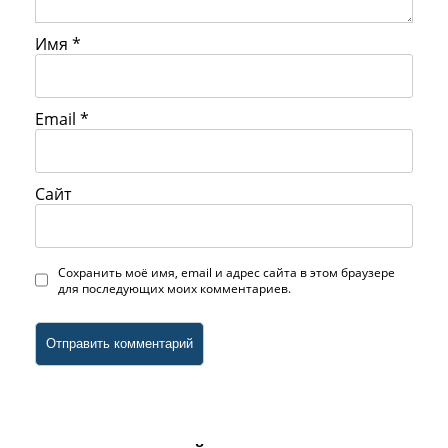
Имя
*
Email
*
Сайт
Сохранить моё имя, email и адрес сайта в этом браузере
для последующих моих комментариев.