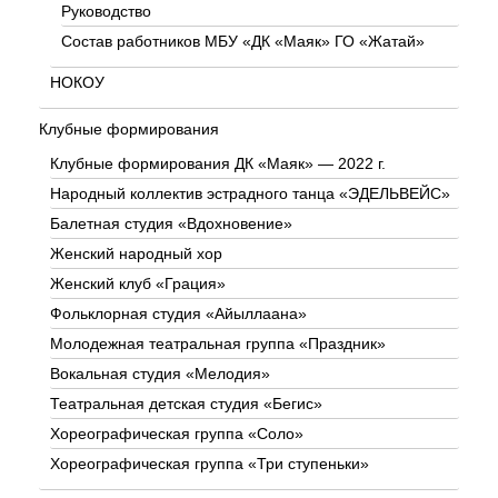
Руководство
Состав работников МБУ «ДК «Маяк» ГО «Жатай»
НОКОУ
Клубные формирования
Клубные формирования ДК «Маяк» — 2022 г.
Народный коллектив эстрадного танца «ЭДЕЛЬВЕЙС»
Балетная студия «Вдохновение»
Женский народный хор
Женский клуб «Грация»
Фольклорная студия «Айыллаана»
Молодежная театральная группа «Праздник»
Вокальная студия «Мелодия»
Театральная детская студия «Бегис»
Хореографическая группа «Соло»
Хореографическая группа «Три ступеньки»