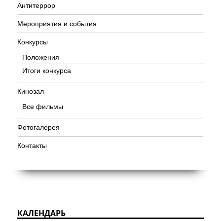
Антитеррор
Мероприятия и события
Конкурсы
Положения
Итоги конкурса
Кинозал
Все фильмы
Фотогалерея
Контакты
КАЛЕНДАРЬ