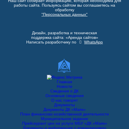
Наш сайт собирает информацию, которая необходима для
работы сайта. Пользуясь сайтом вы соглашаетесь на
обработку
"Персональных данных"
Дизайн, разработка и техническая
поддержка сайта: «Аренда сайтов»
Написать разработчику по
WhatsApp
Главная
Новости
Сведения о ДК
Основные сведения
О нас говорят
Документы
Документы ДК «Маяк»
План финансово-хозяйственной деятельности
Муниципальное задание
Прейскурант цен на услуги МБУ «ДК «Маяк»
Документы и информация о командировках