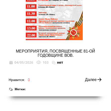
МЕРОПРИЯТИЯ, ПОСВЯЩЕННЫЕ 81-ОЙ
ГОДОВЩИНЕ ВОВ.
04/05/2026
103
нет
Далее
Нравится:
Метки: