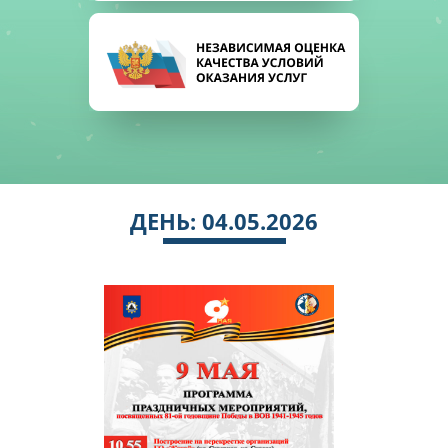
ДЕНЬ:
04.05.2026