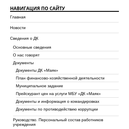
НАВИГАЦИЯ ПО САЙТУ
Главная
Новости
Сведения о ДК
Основные сведения
О нас говорят
Документы
Документы ДК «Маяк»
План финансово-хозяйственной деятельности
Муниципальное задание
Прейскурант цен на услуги МБУ «ДК «Маяк»
Документы и информация о командировках
Документы по противодействию коррупции
Руководство. Персональный состав работников
учреждения