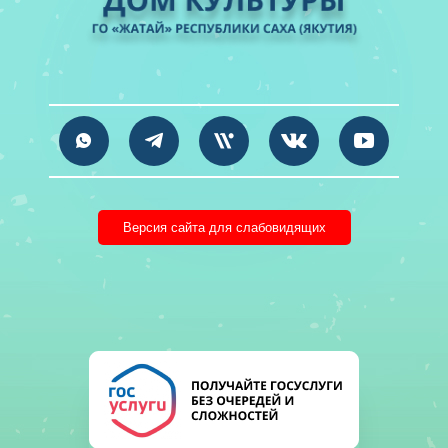
Версия сайта для слабовидящих