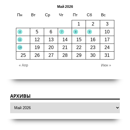
Май 2026
Пн
Вт
Ср
Чт
Пт
Сб
Вс
1
2
3
5
6
10
4
7
8
9
12
13
14
15
16
17
11
19
20
21
22
23
24
18
25
26
27
28
29
30
31
« Апр
Июн »
АРХИВЫ