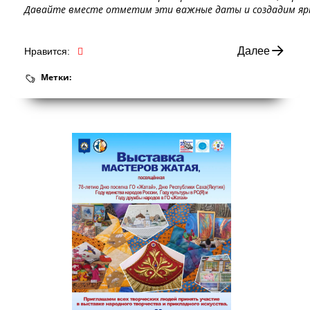
Давайте вместе отметим эти важные даты и создадим ярки
Далее
Нравится:
Метки: