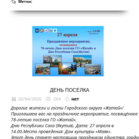
Метки:
ДЕНЬ ПОСЕЛКА
20/04/2026
204
нет
Дорогие жители и гости Городского округа «Жатай»!
Приглашаем вас на праздничное мероприятие, посвящённое
78‑летию посёлка ГО «Жатай»,
Дню Республики Саха (Якутия). Дата: 27 апреля в
14.00.Место проведения: Дом культуры «Маяк».
Этот день станет настоящим праздником единства, гордост