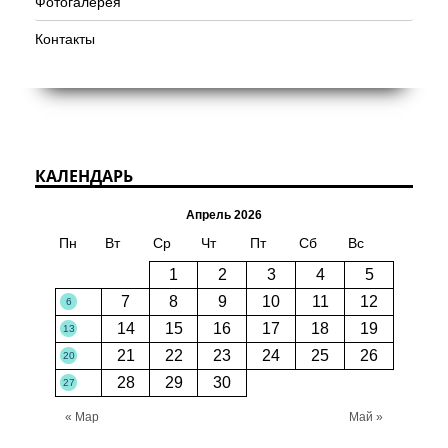
Фотогалерея
Контакты
КАЛЕНДАРЬ
Апрель 2026
Пн
Вт
Ср
Чт
Пт
Сб
Вс
1
2
3
4
5
7
8
9
10
11
12
6
14
15
16
17
18
19
13
21
22
23
24
25
26
20
28
29
30
27
« Мар
Май »