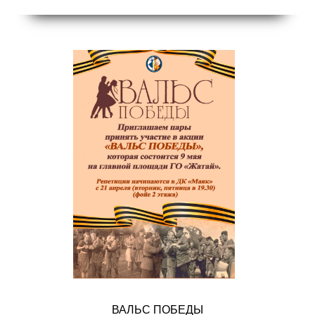
ВАЛЬС ПОБЕДЫ