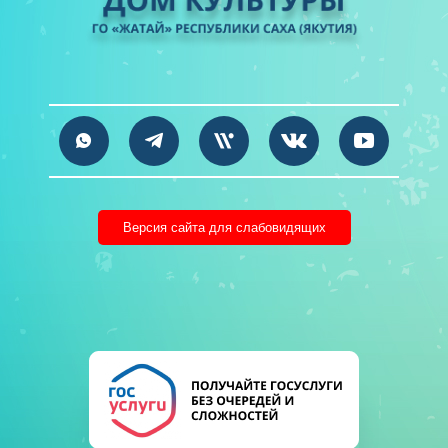
Версия сайта для слабовидящих