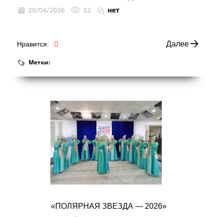
20/04/2026
52
нет
Далее
Нравится:
Метки:
«ПОЛЯРНАЯ ЗВЕЗДА — 2026»