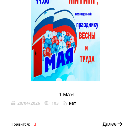
1 МАЯ.
20/04/2026
103
нет
Далее
Нравится: