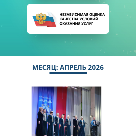
МЕСЯЦ:
АПРЕЛЬ 2026