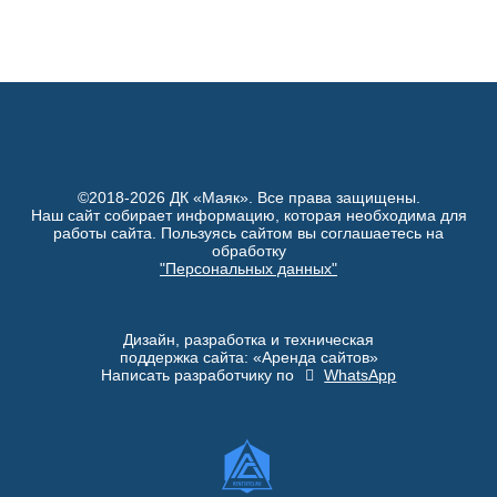
©2018-2026 ДК «Маяк». Все права защищены.
Наш сайт собирает информацию, которая необходима для
работы сайта. Пользуясь сайтом вы соглашаетесь на
обработку
"Персональных данных"
Дизайн, разработка и техническая
поддержка сайта: «Аренда сайтов»
Написать разработчику по
WhatsApp