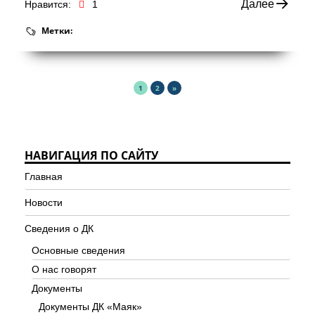
Далее
Нравится:
1
Метки:
1
2
»
НАВИГАЦИЯ ПО САЙТУ
Главная
Новости
Сведения о ДК
Основные сведения
О нас говорят
Документы
Документы ДК «Маяк»