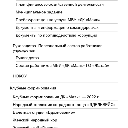
План финансово-хозяйственной деятельности
Муниципальное задание
Прейскурант цен на услуги МБУ «ДК «Маяк»
Документы и информация о командировках
Документы по противодействию коррупции
Руководство. Персональный состав работников
учреждения
Руководство
Состав работников МБУ «ДК «Маяк» ГО «Жатай»
НОКОУ
Клубные формирования
Клубные формирования ДК «Маяк» — 2022 г.
Народный коллектив эстрадного танца «ЭДЕЛЬВЕЙС»
Балетная студия «Вдохновение»
Женский народный хор
Женский клуб «Грация»