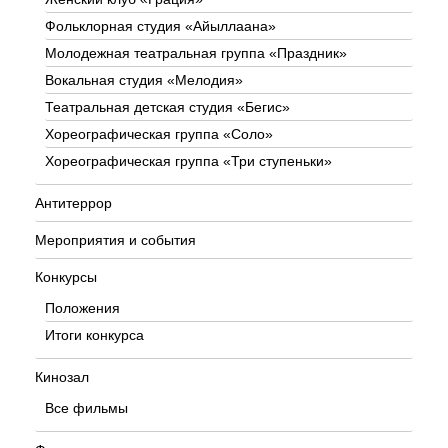
Фольклорная студия «Айыллаана»
Молодежная театральная группа «Праздник»
Вокальная студия «Мелодия»
Театральная детская студия «Бегис»
Хореографическая группа «Соло»
Хореографическая группа «Три ступеньки»
Антитеррор
Мероприятия и события
Конкурсы
Положения
Итоги конкурса
Кинозал
Все фильмы