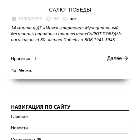
САЛЮТ ПОБЕДЫ
17/03/2025
86
нет
14 марта в ДК «Маяк» стартовал Муниципальный
фестиваль народного творчества«САЛЮТ ПОБЕДЫ»,
посвященный 80 -летию Победы в ВОВ 1941-1945 ...
Далее
Нравится:
Метки:
НАВИГАЦИЯ ПО САЙТУ
Главная
Новости
Сведения о ДК