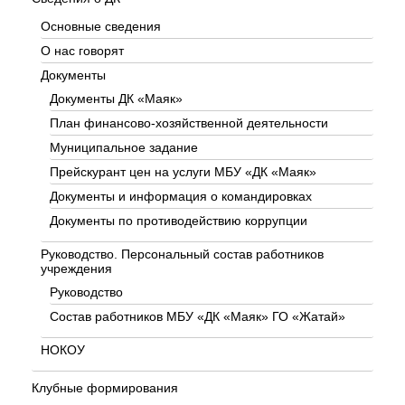
Основные сведения
О нас говорят
Документы
Документы ДК «Маяк»
План финансово-хозяйственной деятельности
Муниципальное задание
Прейскурант цен на услуги МБУ «ДК «Маяк»
Документы и информация о командировках
Документы по противодействию коррупции
Руководство. Персональный состав работников
учреждения
Руководство
Состав работников МБУ «ДК «Маяк» ГО «Жатай»
НОКОУ
Клубные формирования