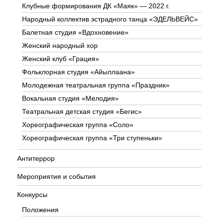
Клубные формирования ДК «Маяк» — 2022 г.
Народный коллектив эстрадного танца «ЭДЕЛЬВЕЙС»
Балетная студия «Вдохновение»
Женский народный хор
Женский клуб «Грация»
Фольклорная студия «Айыллаана»
Молодежная театральная группа «Праздник»
Вокальная студия «Мелодия»
Театральная детская студия «Бегис»
Хореографическая группа «Соло»
Хореографическая группа «Три ступеньки»
Антитеррор
Мероприятия и события
Конкурсы
Положения