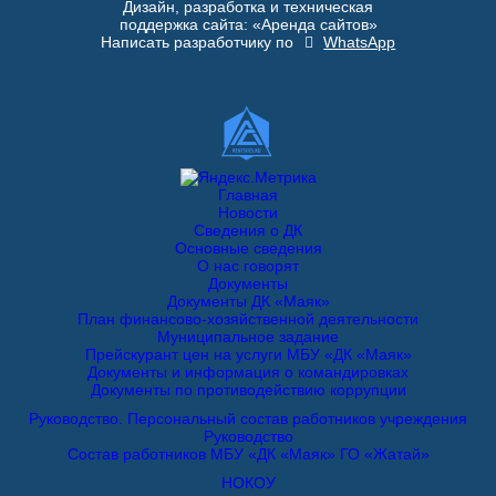
Дизайн, разработка и техническая
поддержка сайта: «Аренда сайтов»
Написать разработчику по
WhatsApp
Главная
Новости
Сведения о ДК
Основные сведения
О нас говорят
Документы
Документы ДК «Маяк»
План финансово-хозяйственной деятельности
Муниципальное задание
Прейскурант цен на услуги МБУ «ДК «Маяк»
Документы и информация о командировках
Документы по противодействию коррупции
Руководство. Персональный состав работников учреждения
Руководство
Состав работников МБУ «ДК «Маяк» ГО «Жатай»
НОКОУ