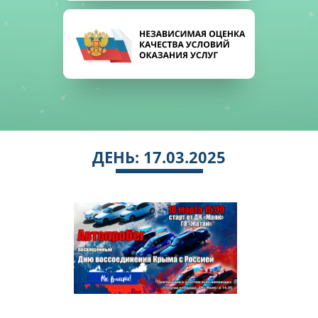
ДЕНЬ:
17.03.2025