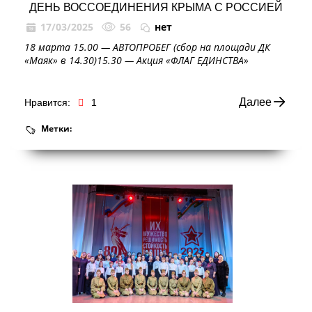
ДЕНЬ ВОССОЕДИНЕНИЯ КРЫМА С РОССИЕЙ
17/03/2025
56
нет
18 марта 15.00 — АВТОПРОБЕГ (сбор на площади ДК
«Маяк» в 14.30)15.30 — Акция «ФЛАГ ЕДИНСТВА»
Далее
Нравится:
1
Метки: