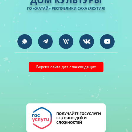
Версия сайта для слабовидящих