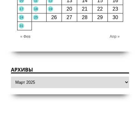
13
14
15
16
10
11
12
20
21
22
23
17
18
19
26
27
28
29
30
24
25
31
« Фев
Апр »
АРХИВЫ