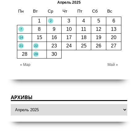
Апрель 2025
Пн
Вт
Ср
Чт
Пт
Сб
Вс
1
3
4
5
6
2
8
9
10
11
12
13
7
15
16
17
18
19
20
14
23
24
25
26
27
21
22
28
30
29
« Мар
Май »
АРХИВЫ