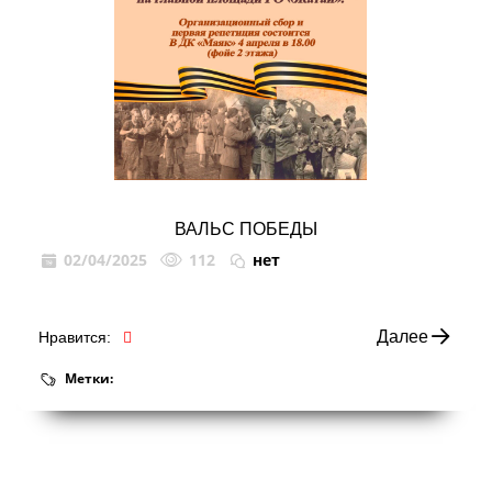
ВАЛЬС ПОБЕДЫ
02/04/2025
112
нет
Далее
Нравится:
Метки: