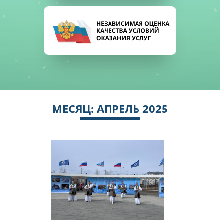
МЕСЯЦ:
АПРЕЛЬ 2025