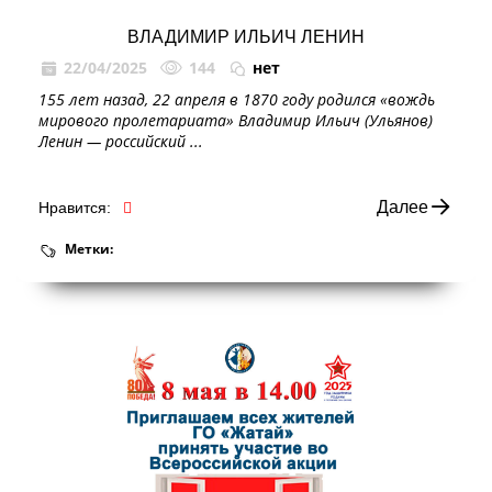
ВЛАДИМИР ИЛЬИЧ ЛЕНИН
22/04/2025
144
нет
155 лет назад, 22 апреля в 1870 году родился «вождь
мирового пролетариата» Владимир Ильич (Ульянов)
Ленин — российский ...
Далее
Нравится:
Метки: