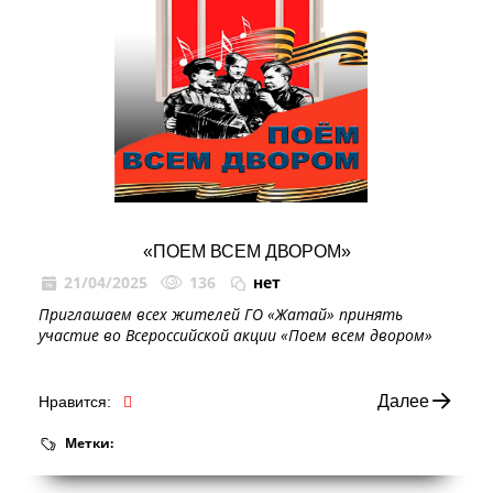
«ПОЕМ ВСЕМ ДВОРОМ»
21/04/2025
136
нет
Приглашаем всех жителей ГО «Жатай» принять
участие во Всероссийской акции «Поем всем двором»
Далее
Нравится:
Метки: