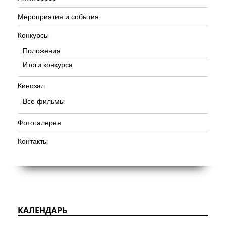
Мероприятия и события
Конкурсы
Положения
Итоги конкурса
Кинозал
Все фильмы
Фотогалерея
Контакты
КАЛЕНДАРЬ