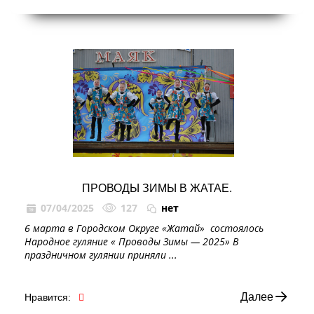
ПРОВОДЫ ЗИМЫ В ЖАТАЕ.
07/04/2025
127
нет
6 марта в Городском Округе «Жатай» состоялось
Народное гуляние « Проводы Зимы — 2025» В
праздничном гулянии приняли ...
Далее
Нравится: