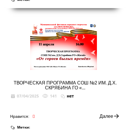
ТВОРЧЕСКАЯ ПРОГРАММА СОШ №2 ИМ. Д.Х.
СКРЯБИНА ГО «...
07/04/2025
141
нет
Далее
Нравится:
Метки: