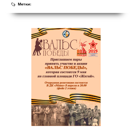
Метки: