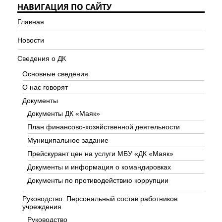
НАВИГАЦИЯ ПО САЙТУ
Главная
Новости
Сведения о ДК
Основные сведения
О нас говорят
Документы
Документы ДК «Маяк»
План финансово-хозяйственной деятельности
Муниципальное задание
Прейскурант цен на услуги МБУ «ДК «Маяк»
Документы и информация о командировках
Документы по противодействию коррупции
Руководство. Персональный состав работников
учреждения
Руководство