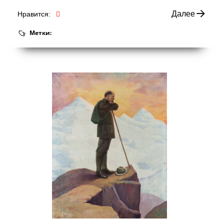
Далее
Нравится:
Метки: