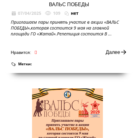
ВАЛЬС ПОБЕДЫ
07/04/2025
109
нет
Приглашаем пары принять участие в акции «ВАЛЬС
ПОБЕДЫ»,которая состоится 9 мая на главной
площади ГО «Жатай».Репетиция состоится В ...
Далее
Нравится:
Метки: