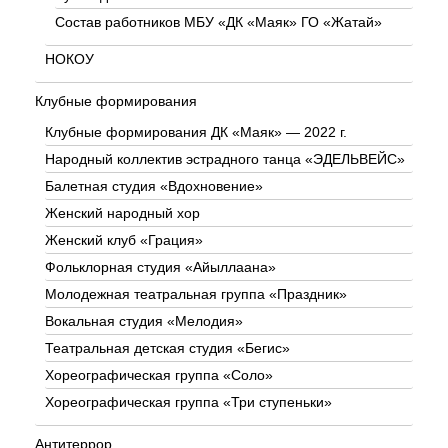
Состав работников МБУ «ДК «Маяк» ГО «Жатай»
НОКОУ
Клубные формирования
Клубные формирования ДК «Маяк» — 2022 г.
Народный коллектив эстрадного танца «ЭДЕЛЬВЕЙС»
Балетная студия «Вдохновение»
Женский народный хор
Женский клуб «Грация»
Фольклорная студия «Айыллаана»
Молодежная театральная группа «Праздник»
Вокальная студия «Мелодия»
Театральная детская студия «Бегис»
Хореографическая группа «Соло»
Хореографическая группа «Три ступеньки»
Антитеррор