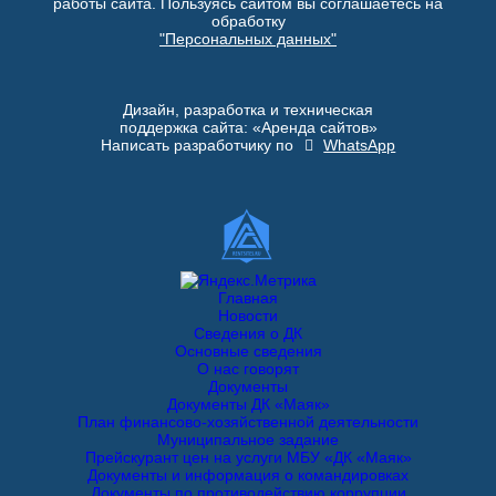
работы сайта. Пользуясь сайтом вы соглашаетесь на
обработку
"Персональных данных"
Дизайн, разработка и техническая
поддержка сайта: «Аренда сайтов»
Написать разработчику по
WhatsApp
Главная
Новости
Сведения о ДК
Основные сведения
О нас говорят
Документы
Документы ДК «Маяк»
План финансово-хозяйственной деятельности
Муниципальное задание
Прейскурант цен на услуги МБУ «ДК «Маяк»
Документы и информация о командировках
Документы по противодействию коррупции