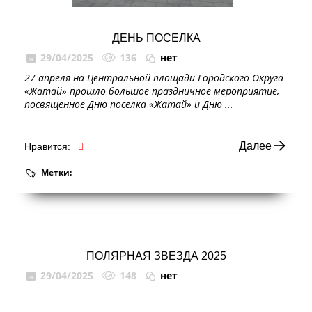
ДЕНЬ ПОСЕЛКА
29/04/2025
136
нет
27 апреля на Центральной площади Городского Округа
«Жатай» прошло большое праздничное мероприятие,
посвященное Дню поселка «Жатай» и Дню ...
Далее
Нравится:
Метки:
ПОЛЯРНАЯ ЗВЕЗДА 2025
29/04/2025
148
нет