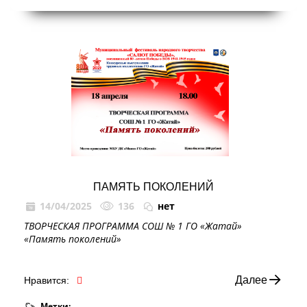
ПАМЯТЬ ПОКОЛЕНИЙ
14/04/2025
136
нет
ТВОРЧЕСКАЯ ПРОГРАММА СОШ № 1 ГО «Жатай»
«Память поколений»
Далее
Нравится:
Метки: