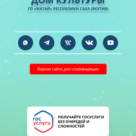
Версия сайта для слабовидящих