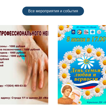
Все мероприятия и события