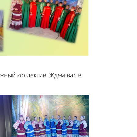
ужный коллектив. Ждем вас в