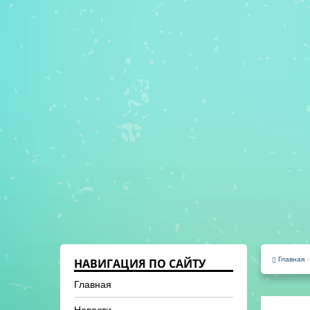
Главная
НАВИГАЦИЯ ПО САЙТУ
Главная