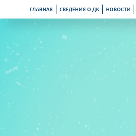
ГЛАВНАЯ
СВЕДЕНИЯ О ДК
НОВОСТИ