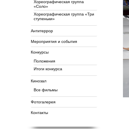
Хореографическая группа
«Соло»
Хореографическая группа «Три
ступеньки»
Антитеррор
Мероприятия и события
Конкурсы
Положения
Итоги конкурса
Кинозал
Все фильмы
Фотогалерея
Контакты