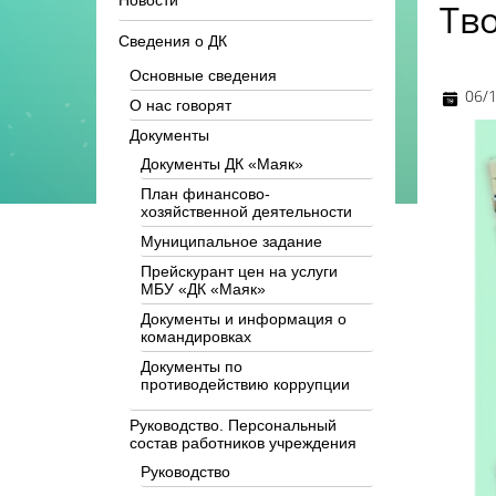
Новости
Тв
Сведения о ДК
Основные сведения
06/
О нас говорят
Документы
Документы ДК «Маяк»
План финансово-
хозяйственной деятельности
Муниципальное задание
Прейскурант цен на услуги
МБУ «ДК «Маяк»
Документы и информация о
командировках
Документы по
противодействию коррупции
Руководство. Персональный
состав работников учреждения
Руководство