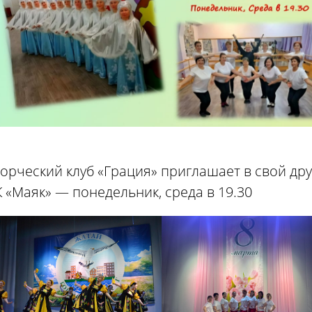
орческий клуб «Грация» приглашает в свой др
 «Маяк» — понедельник, среда в 19.30