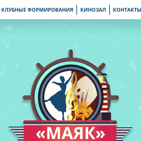
КЛУБНЫЕ ФОРМИРОВАНИЯ
КИНОЗАЛ
КОНТАКТ