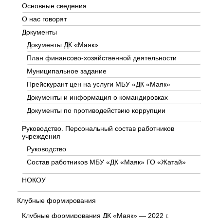
Основные сведения
О нас говорят
Документы
Документы ДК «Маяк»
План финансово-хозяйственной деятельности
Муниципальное задание
Прейскурант цен на услуги МБУ «ДК «Маяк»
Документы и информация о командировках
Документы по противодействию коррупции
Руководство. Персональный состав работников
учреждения
Руководство
Состав работников МБУ «ДК «Маяк» ГО «Жатай»
НОКОУ
Клубные формирования
Клубные формирования ДК «Маяк» — 2022 г.