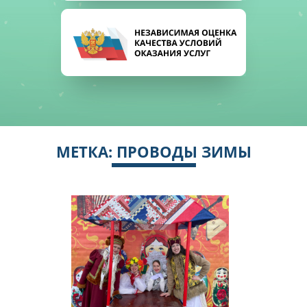
МЕТКА:
ПРОВОДЫ ЗИМЫ