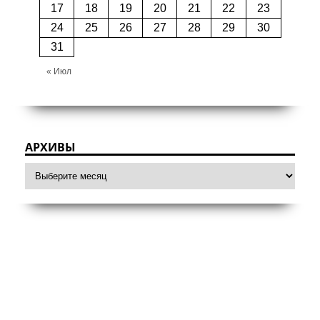
17
18
19
20
21
22
23
24
25
26
27
28
29
30
31
« Июл
АРХИВЫ