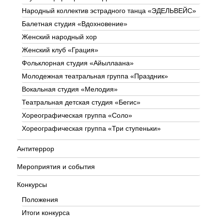
Народный коллектив эстрадного танца «ЭДЕЛЬВЕЙС»
Балетная студия «Вдохновение»
Женский народный хор
Женский клуб «Грация»
Фольклорная студия «Айыллаана»
Молодежная театральная группа «Праздник»
Вокальная студия «Мелодия»
Театральная детская студия «Бегис»
Хореографическая группа «Соло»
Хореографическая группа «Три ступеньки»
Антитеррор
Мероприятия и события
Конкурсы
Положения
Итоги конкурса