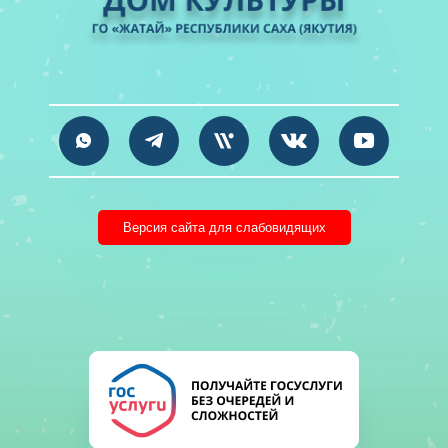
Версия сайта для слабовидящих