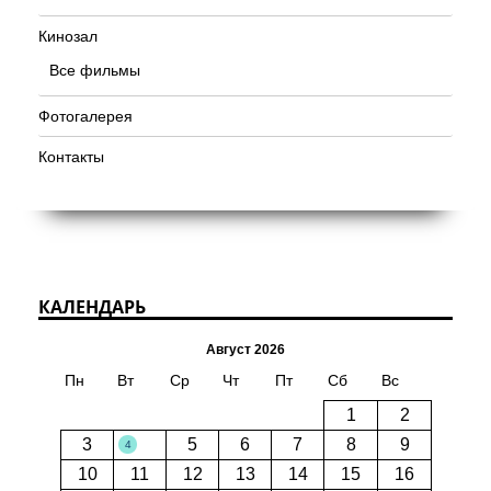
Кинозал
Все фильмы
Фотогалерея
Контакты
КАЛЕНДАРЬ
Август 2026
Пн
Вт
Ср
Чт
Пт
Сб
Вс
1
2
3
5
6
7
8
9
4
10
11
12
13
14
15
16