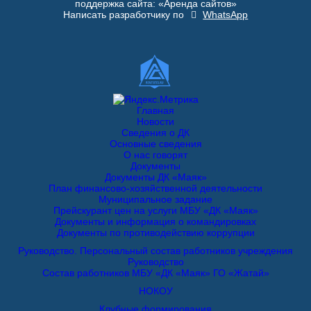
поддержка сайта: «Аренда сайтов»
Написать разработчику по
WhatsApp
Главная
Новости
Сведения о ДК
Основные сведения
О нас говорят
Документы
Документы ДК «Маяк»
План финансово-хозяйственной деятельности
Муниципальное задание
Прейскурант цен на услуги МБУ «ДК «Маяк»
Документы и информация о командировках
Документы по противодействию коррупции
Руководство. Персональный состав работников учреждения
Руководство
Состав работников МБУ «ДК «Маяк» ГО «Жатай»
НОКОУ
Клубные формирования