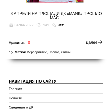
3 АПРЕЛЯ НА ПЛОЩАДИ ДК «МАЯК» ПРОШЛО
МАС...
04/04/2022
141
нет
Далее
Нравится:
Метки:
Мероприятие
,
Проводы зимы
НАВИГАЦИЯ ПО САЙТУ
Главная
Новости
Сведения о ДК