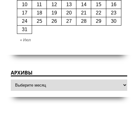
10
11
12
13
14
15
16
17
18
19
20
21
22
23
24
25
26
27
28
29
30
31
« Июл
АРХИВЫ