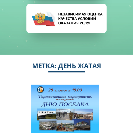
МЕТКА:
ДЕНЬ ЖАТАЯ