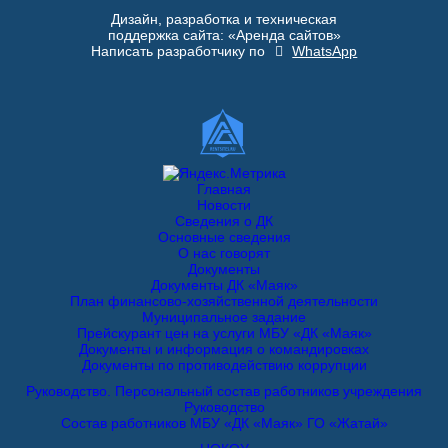
Дизайн, разработка и техническая
поддержка сайта: «Аренда сайтов»
Написать разработчику по
WhatsApp
Главная
Новости
Сведения о ДК
Основные сведения
О нас говорят
Документы
Документы ДК «Маяк»
План финансово-хозяйственной деятельности
Муниципальное задание
Прейскурант цен на услуги МБУ «ДК «Маяк»
Документы и информация о командировках
Документы по противодействию коррупции
Руководство. Персональный состав работников учреждения
Руководство
Состав работников МБУ «ДК «Маяк» ГО «Жатай»