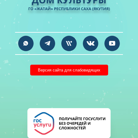
Версия сайта для слабовидящих