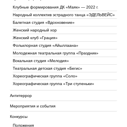
Клубные формирования ДК «Маяк» — 2022 г.
Народный коллектив эстрадного танца «ЭДЕЛЬВЕЙС»
Балетная студия «Вдохновение»
Женский народный хор
Женский клуб «Грация»
Фольклорная студия «Айыллаана»
Молодежная театральная группа «Праздник»
Вокальная студия «Мелодия»
Театральная детская студия «Бегис»
Хореографическая группа «Соло»
Хореографическая группа «Три ступеньки»
Антитеррор
Мероприятия и события
Конкурсы
Положения