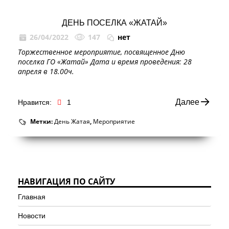
ДЕНЬ ПОСЕЛКА «ЖАТАЙ»
26/04/2022
147
нет
Торжественное мероприятие, посвященное Дню
поселка ГО «Жатай» Дата и время проведения: 28
апреля в 18.00ч.
Далее
Нравится:
1
Метки:
День Жатая
,
Мероприятие
НАВИГАЦИЯ ПО САЙТУ
Главная
Новости