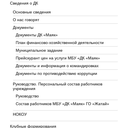
Сведения о ДК
Основные сведения
О нас говорят
Документы
Документы ДК «Маяк»
План финансово-хозяйственной деятельности
Муниципальное задание
Прейскурант цен на услуги МБУ «ДК «Маяк»
Документы и информация о командировках
Документы по противодействию коррупции
Руководство. Персональный состав работников
учреждения
Руководство
Состав работников МБУ «ДК «Маяк» ГО «Жатай»
НОКОУ
Клубные формирования