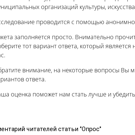
ниципальных организаций культуры, искусства
Исследование проводится с помощью анонимно
нкета заполняется просто. Внимательно прочи
берите тот вариант ответа, который является
с.
братите внимание, на некоторые вопросы Вы м
риантов ответа.
аша оценка поможет нам стать лучше и убедить
ентарий читателей статьи "Опрос"