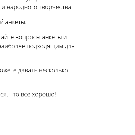
 и народного творчества
й анкеты.
тайте вопросы анкеты и
 наиболее подходящим для
ожете давать несколько
ся, что все хорошо!