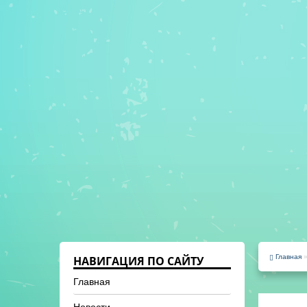
Главная
НАВИГАЦИЯ ПО САЙТУ
Главная