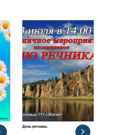
День речника.