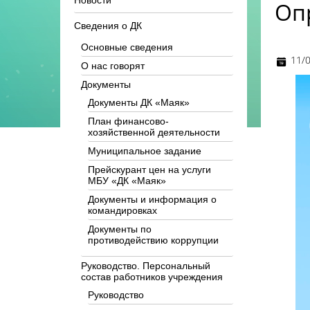
Новости
Оп
Сведения о ДК
Основные сведения
11/
О нас говорят
Документы
Документы ДК «Маяк»
План финансово-
хозяйственной деятельности
Муниципальное задание
Прейскурант цен на услуги
МБУ «ДК «Маяк»
Документы и информация о
командировках
Документы по
противодействию коррупции
Руководство. Персональный
состав работников учреждения
Руководство