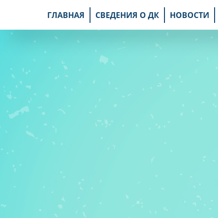
ГЛАВНАЯ
СВЕДЕНИЯ О ДК
НОВОСТИ