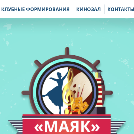
КЛУБНЫЕ ФОРМИРОВАНИЯ
КИНОЗАЛ
КОНТАКТ