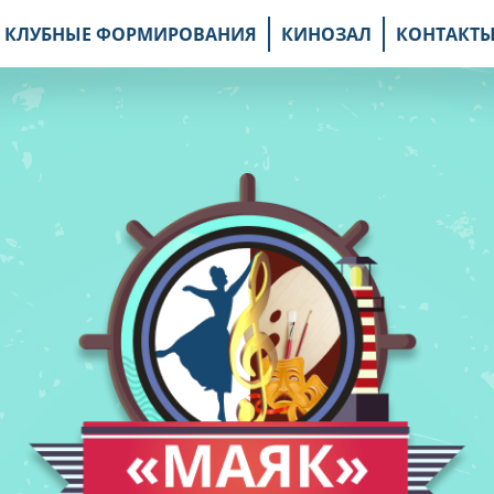
КЛУБНЫЕ ФОРМИРОВАНИЯ
КИНОЗАЛ
КОНТАКТ