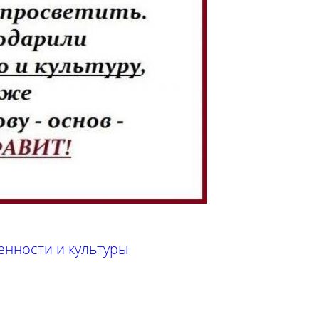
нности и культуры