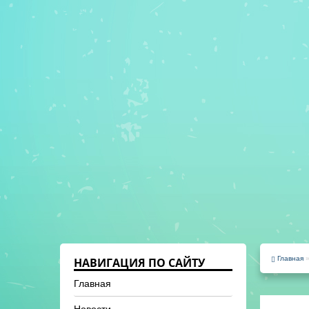
Главная
НАВИГАЦИЯ ПО САЙТУ
Главная