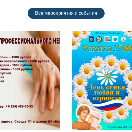
Все мероприятия и события