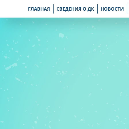
ГЛАВНАЯ
СВЕДЕНИЯ О ДК
НОВОСТИ