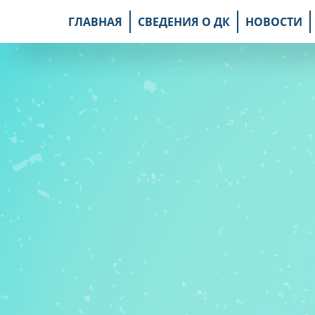
ГЛАВНАЯ
СВЕДЕНИЯ О ДК
НОВОСТИ