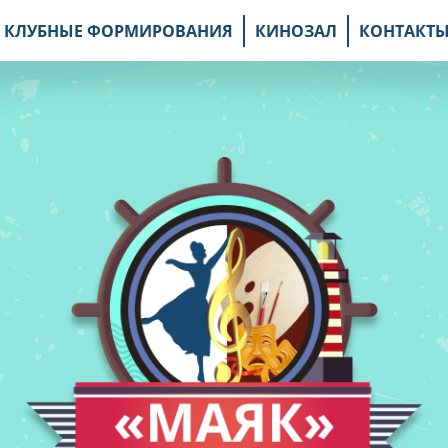
КЛУБНЫЕ ФОРМИРОВАНИЯ
КИНОЗАЛ
КОНТАКТ