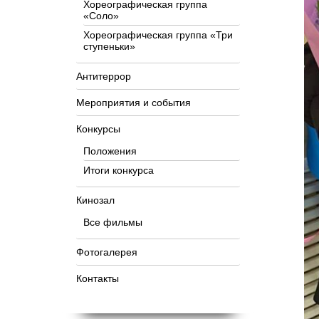
Хореографическая группа
«Соло»
Хореографическая группа «Три
ступеньки»
Антитеррор
Мероприятия и события
Конкурсы
Положения
Итоги конкурса
Кинозал
Все фильмы
Фотогалерея
Контакты