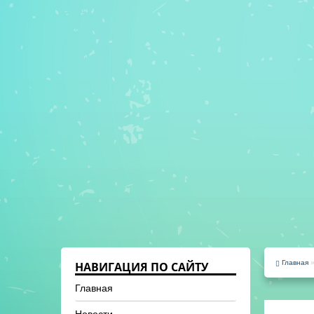
Главная
НАВИГАЦИЯ ПО САЙТУ
Главная