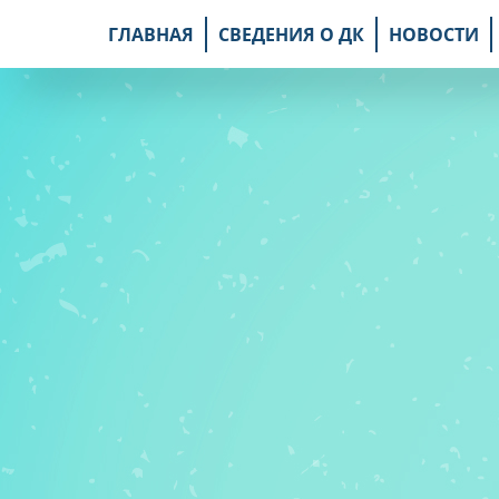
ГЛАВНАЯ
СВЕДЕНИЯ О ДК
НОВОСТИ