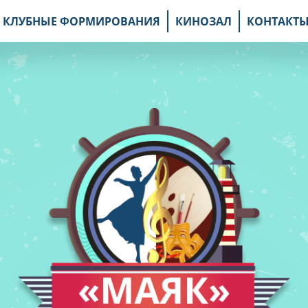
КЛУБНЫЕ ФОРМИРОВАНИЯ
КИНОЗАЛ
КОНТАКТ