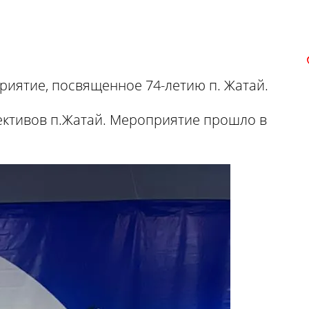
риятие, посвященное 74-летию п. Жатай.
ктивов п.Жатай. Мероприятие прошло в