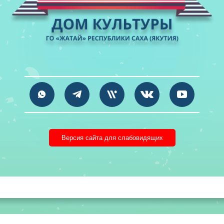
Версия сайта для слабовидящих