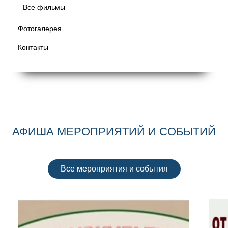
Все фильмы
Фотогалерея
Контакты
АФИША МЕРОПРИЯТИЙ И СОБЫТИЙ
Все мероприятия и события