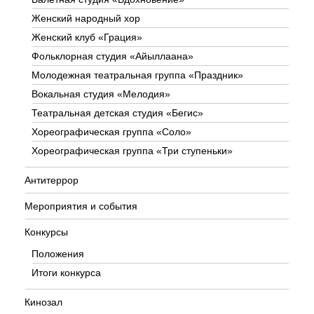
Женский народный хор
Женский клуб «Грация»
Фольклорная студия «Айыллаана»
Молодежная театральная группа «Праздник»
Вокальная студия «Мелодия»
Театральная детская студия «Бегис»
Хореографическая группа «Соло»
Хореографическая группа «Три ступеньки»
Антитеррор
Мероприятия и события
Конкурсы
Положения
Итоги конкурса
Кинозал