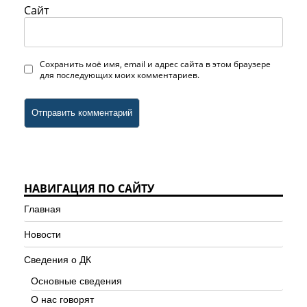
Сайт
Сохранить моё имя, email и адрес сайта в этом браузере
для последующих моих комментариев.
НАВИГАЦИЯ ПО САЙТУ
Главная
Новости
Сведения о ДК
Основные сведения
О нас говорят