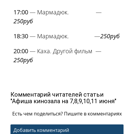
17:00
— Мармадюк. —
250руб
18:30
— Мармадюк. —
250руб
20:00
— Каха. Другой фильм —
250руб
Комментарий читателей статьи
"Афиша кинозала на 7,8,9,10,11 июня"
Есть чем поделиться? Пишите в комментариях
Добавить комментарий