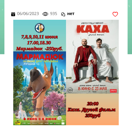
06/06/2023
935
нет