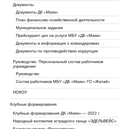
Документы
Документы ДК «Маяк»
План финансово-хозяйственной деятельности
Муниципальное задание
Прейскурант цен на услуги МБУ «ДК «Маяк»
Документы и информация о командировках
Документы по противодействию коррупции
Руководство. Персональный состав работников
учреждения
Руководство
Состав работников МБУ «ДК «Маяк» ГО «Жатай»
НОКОУ
Клубные формирования
Клубные формирования ДК «Маяк» — 2022 г.
Народный коллектив эстрадного танца «ЭДЕЛЬВЕЙС»
Балетная студия «Вдохновение»