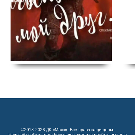
переживали героям.
©2018-2026 ДК «Маяк». Все права защищены.
Наш сайт собирает информацию, которая необходима для