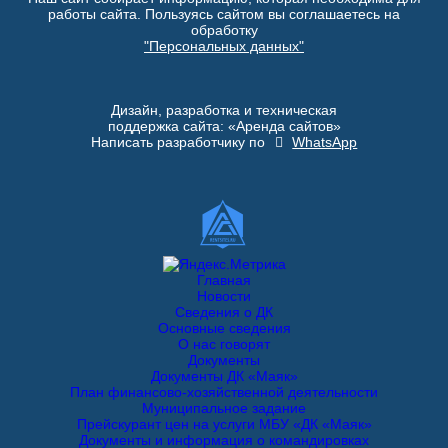
работы сайта. Пользуясь сайтом вы соглашаетесь на
обработку
"Персональных данных"
Дизайн, разработка и техническая
поддержка сайта: «Аренда сайтов»
Написать разработчику по
WhatsApp
Главная
Новости
Сведения о ДК
Основные сведения
О нас говорят
Документы
Документы ДК «Маяк»
План финансово-хозяйственной деятельности
Муниципальное задание
Прейскурант цен на услуги МБУ «ДК «Маяк»
Документы и информация о командировках