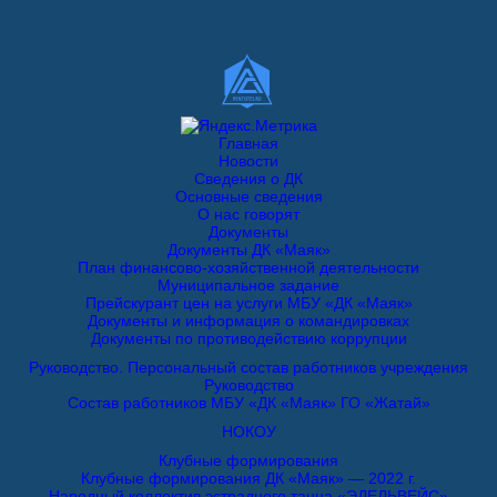
Главная
Новости
Сведения о ДК
Основные сведения
О нас говорят
Документы
Документы ДК «Маяк»
План финансово-хозяйственной деятельности
Муниципальное задание
Прейскурант цен на услуги МБУ «ДК «Маяк»
Документы и информация о командировках
Документы по противодействию коррупции
Руководство. Персональный состав работников учреждения
Руководство
Состав работников МБУ «ДК «Маяк» ГО «Жатай»
НОКОУ
Клубные формирования
Клубные формирования ДК «Маяк» — 2022 г.
Народный коллектив эстрадного танца «ЭДЕЛЬВЕЙС»