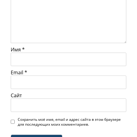
Имя
*
Email
*
Сайт
Сохранить моё имя, email и адрес сайта в этом браузере
для последующих моих комментариев.