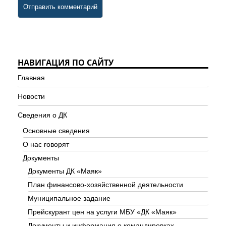
НАВИГАЦИЯ ПО САЙТУ
Главная
Новости
Сведения о ДК
Основные сведения
О нас говорят
Документы
Документы ДК «Маяк»
План финансово-хозяйственной деятельности
Муниципальное задание
Прейскурант цен на услуги МБУ «ДК «Маяк»
Документы и информация о командировках