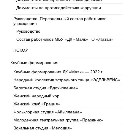
Документы по противодействию коррупции
Руководство. Персональный состав работников
учреждения
Руководство
Состав работников МБУ «ДК «Маяк» ГО «Жатай»
НОКОУ
Клубные формирования
Клубные формирования ДК «Маяк» — 2022 г.
Народный коллектив эстрадного танца «ЭДЕЛЬВЕЙС»
Балетная студия «Вдохновение»
Женский народный хор
Женский клуб «Грация»
Фольклорная студия «Айыллаана»
Молодежная театральная группа «Праздник»
Вокальная студия «Мелодия»