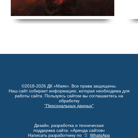
©2018-2026 ДК «Маяк». Все права защищены.
Наш сайт собирает информацию, которая необходима для
работы сайта. Пользуясь сайтом вы соглашаетесь на
обработку
"Персональных данных"
Дизайн, разработка и техническая
поддержка сайта: «Аренда сайтов»
Написать разработчику по
WhatsApp