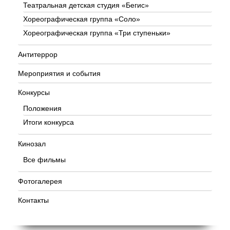
Театральная детская студия «Бегис»
Хореографическая группа «Соло»
Хореографическая группа «Три ступеньки»
Антитеррор
Мероприятия и события
Конкурсы
Положения
Итоги конкурса
Кинозал
Все фильмы
Фотогалерея
Контакты