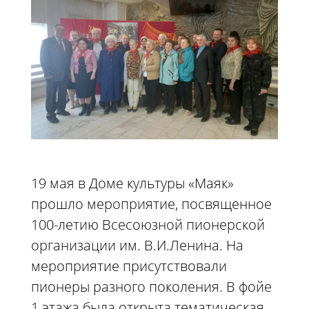
19 мая в Доме культуры «Маяк»
прошло мероприятие, посвященное
100-летию Всесоюзной пионерской
организации им. В.И.Ленина. На
мероприятие присутствовали
пионеры разного поколения. В фойе
1 этажа была открыта тематическая