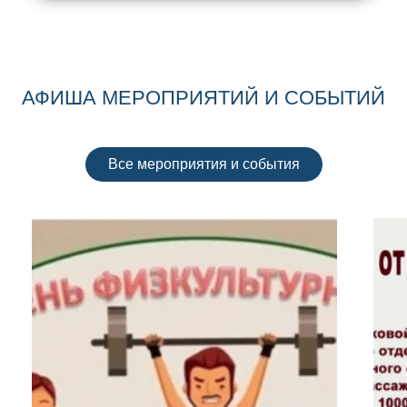
АФИША МЕРОПРИЯТИЙ И СОБЫТИЙ
Все мероприятия и события
ВЕРНОСТИ.
ДЕНЬ РЕЧНИКА.