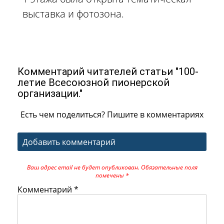
выставка и фотозона.
Комментарий читателей статьи "100-
летие Всесоюзной пионерской
организации."
Есть чем поделиться? Пишите в комментариях
Добавить комментарий
Ваш адрес email не будет опубликован.
Обязательные поля
помечены
*
Комментарий
*