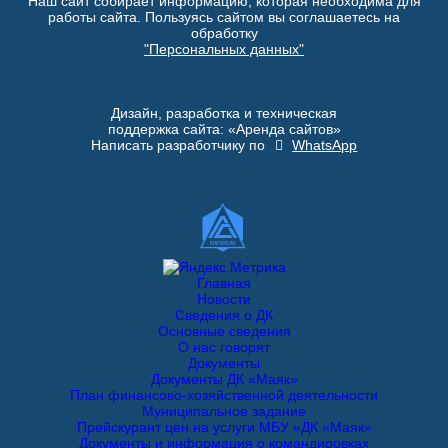
Наш сайт собирает информацию, которая необходима для
работы сайта. Пользуясь сайтом вы соглашаетесь на
обработку
"Персональных данных"
Дизайн, разработка и техническая
поддержка сайта: «Аренда сайтов»
Написать разработчику по
WhatsApp
Главная
Новости
Сведения о ДК
Основные сведения
О нас говорят
Документы
Документы ДК «Маяк»
План финансово-хозяйственной деятельности
Муниципальное задание
Прейскурант цен на услуги МБУ «ДК «Маяк»
Документы и информация о командировках