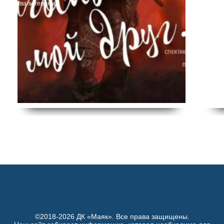
переживали героям.
©2018-2026 ДК «Маяк». Все права защищены.