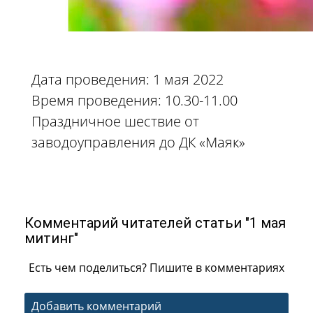
Дата проведения: 1 мая 2022
Время проведения: 10.30-11.00
Праздничное шествие от
заводоуправления до ДК «Маяк»
Комментарий читателей статьи "1 мая
митинг"
Есть чем поделиться? Пишите в комментариях
Добавить комментарий