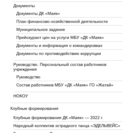
Документы
Документы ДК «Маяк»
План финансово-хозяйственной деятельности
Муниципальное задание
Прейскурант цен на услуги МБУ «ДК «Маяк»
Документы и информация о командировках
Документы по противодействию коррупции
Руководство. Персональный состав работников
учреждения
Руководство
Состав работников МБУ «ДК «Маяк» ГО «Жатай»
НОКОУ
Клубные формирования
Клубные формирования ДК «Маяк» — 2022 г.
Народный коллектив эстрадного танца «ЭДЕЛЬВЕЙС»