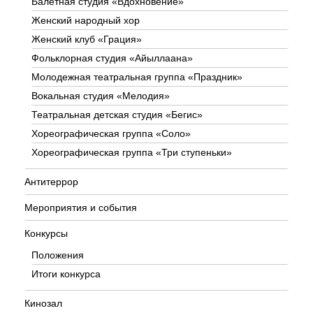
Балетная студия «Вдохновение»
Женский народный хор
Женский клуб «Грация»
Фольклорная студия «Айыллаана»
Молодежная театральная группа «Праздник»
Вокальная студия «Мелодия»
Театральная детская студия «Бегис»
Хореографическая группа «Соло»
Хореографическая группа «Три ступеньки»
Антитеррор
Мероприятия и события
Конкурсы
Положения
Итоги конкурса
Кинозал