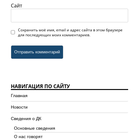
Сайт
Сохранить моё имя, email и адрес сайта в этом браузере
для последующих моих комментариев.
НАВИГАЦИЯ ПО САЙТУ
Главная
Новости
Сведения о ДК
Основные сведения
О нас говорят