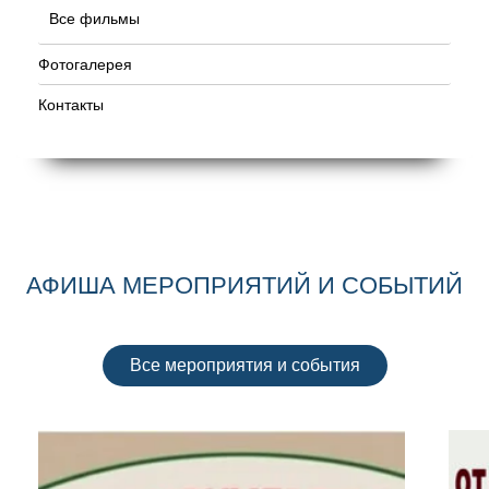
Все фильмы
Фотогалерея
Контакты
АФИША МЕРОПРИЯТИЙ И СОБЫТИЙ
Все мероприятия и события